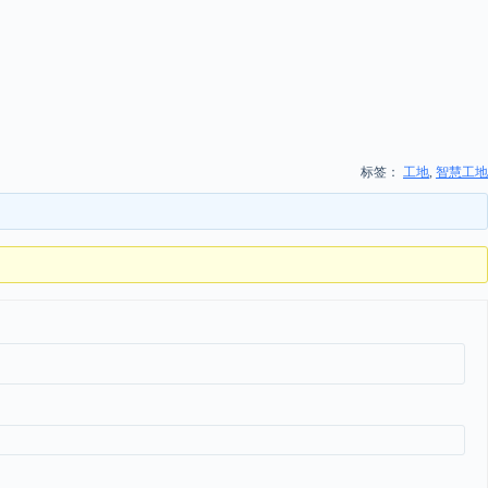
标签：
工地
,
智慧工地