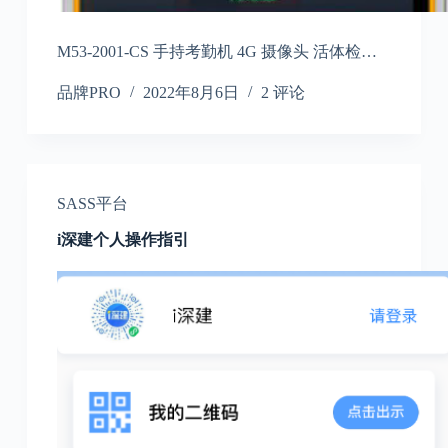
M53-2001-CS 手持考勤机 4G 摄像头 活体检…
品牌PRO
2022年8月6日
2 评论
SASS平台
i深建个人操作指引