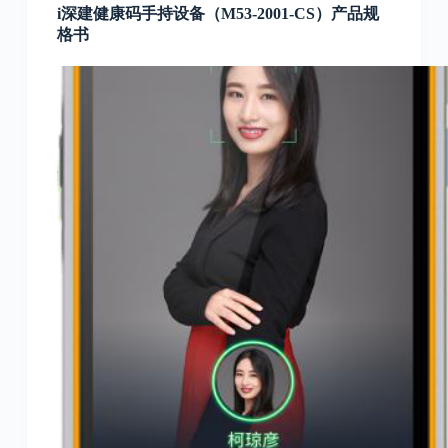
i深建健康码手持设备（M53-2001-CS）产品规
格书