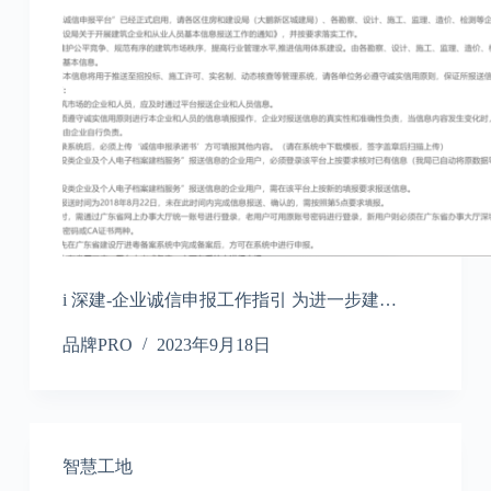
i 深建-企业诚信申报工作指引 为进一步建…
品牌PRO
2023年9月18日
智慧工地