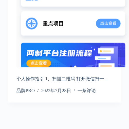
个人操作指引 1、扫描二维码 打开微信扫一…
品牌PRO
2022年7月28日
一条评论