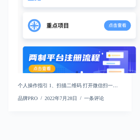
个人操作指引 1、扫描二维码 打开微信扫一…
品牌PRO
2022年7月28日
一条评论