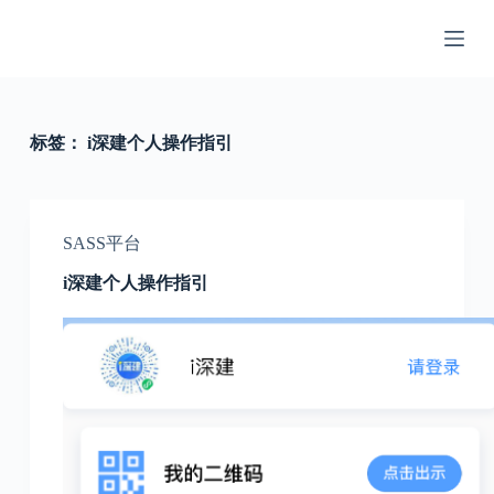
跳
过
内
容
标签：
i深建个人操作指引
SASS平台
i深建个人操作指引