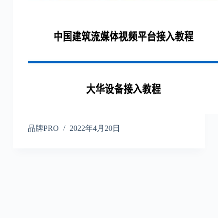
品牌PRO
2022年4月20日