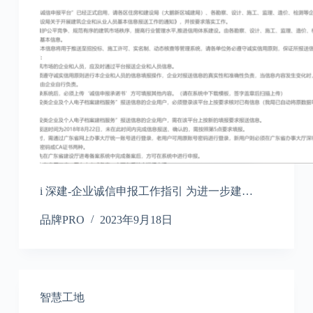
i 深建-企业诚信申报工作指引 为进一步建…
品牌PRO
2023年9月18日
智慧工地