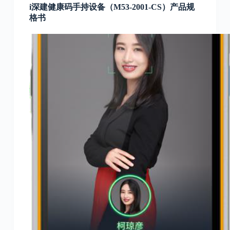
i深建健康码手持设备（M53-2001-CS）产品规
格书