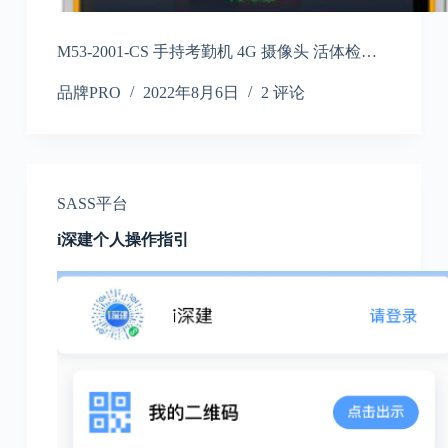
M53-2001-CS 手持考勤机 4G 摄像头 活体检…
品牌PRO
2022年8月6日
2 评论
SASS平台
i深建个人操作指引