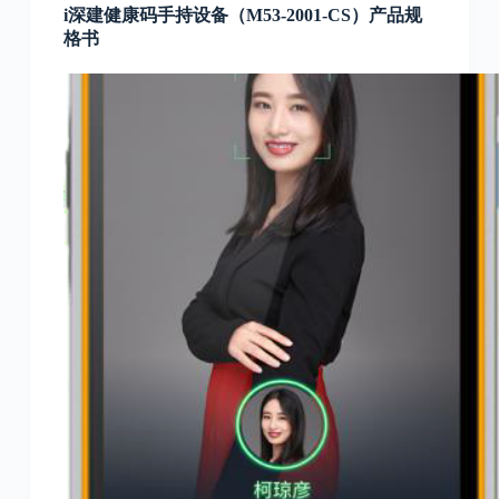
i深建健康码手持设备（M53-2001-CS）产品规
格书