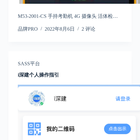
M53-2001-CS 手持考勤机 4G 摄像头 活体检…
品牌PRO
2022年8月6日
2 评论
SASS平台
i深建个人操作指引