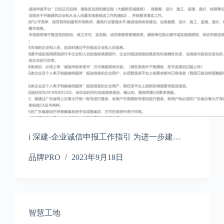
i 深建-企业诚信申报工作指引 为进一步建…
品牌PRO
2023年9月18日
智慧工地