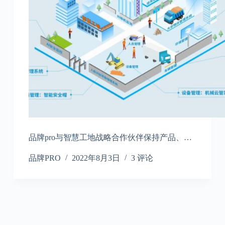
品牌pro与智慧工地战略合作伙伴保持产品、…
品牌PRO
2022年8月3日
3 评论