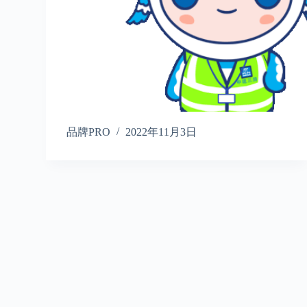
品牌PRO
2022年11月3日